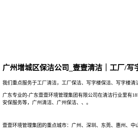
广州增城区保洁公司_壹壹清洁｜工厂/写字
我们重点服务于工厂清洁，工厂保洁、写字楼保洁、写字楼清
广东专业的-广东壹壹环境管理集团有限公司在清洁行业里有1
安保服务等，广州清洁、广州保洁、、。
壹壹环境管理集团的重点城市：广州、深圳、东莞、惠州、中