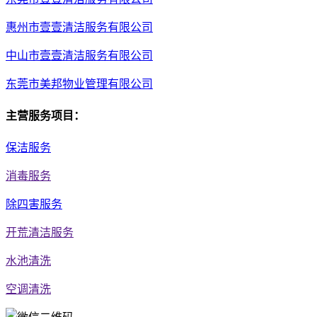
惠州市壹壹清洁服务有限公司
中山市壹壹清洁服务有限公司
东莞市美邦物业管理有限公司
主营服务项目：
保洁服务
消毒服务
除四害服务
开荒清洁服务
水池清洗
空调清洗