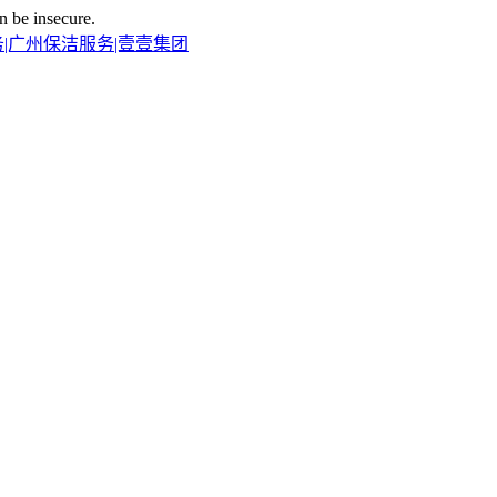
n be insecure.