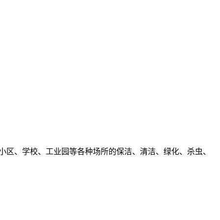
、小区、学校、工业园等各种场所的保洁、清洁、绿化、杀虫、