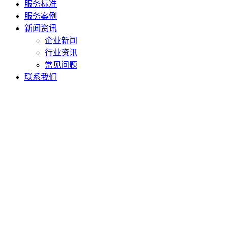
服务标准
服务案例
新闻资讯
企业新闻
行业资讯
常见问题
联系我们