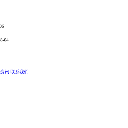
06
08-04
资讯
联系我们