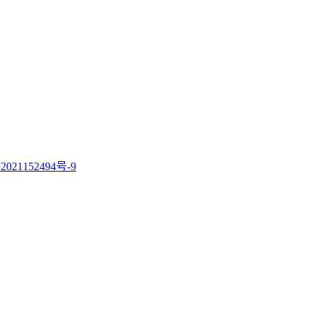
021152494号-9