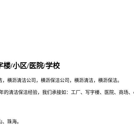
楼/小区/医院/学校
洁，横沥清洁公司，横沥保洁公司，横沥清洁，横沥保洁。
8年的清洁保洁经验，我们承接如：工厂、写字楼、医院、商场
山、珠海。