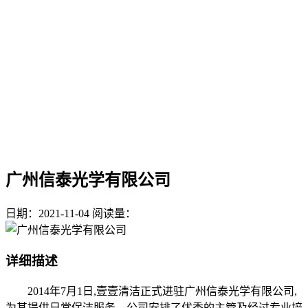
广州信泰光学有限公司
日期：2021-11-04
阅读量：
详细描述
2014年7月1日,壹壹清洁正式进驻广州信泰光学有限公司,
为其提供日常保洁服务。公司安排了优秀的主管及经过专业培