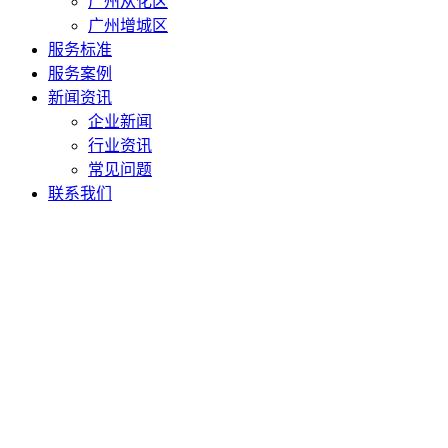
广州从化区
广州增城区
服务标准
服务案例
新闻资讯
企业新闻
行业资讯
常见问题
联系我们