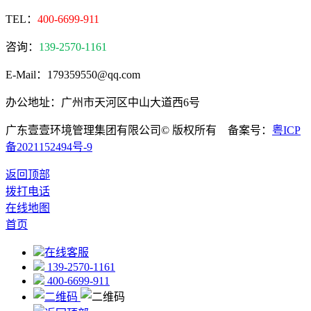
TEL：
400-6699-911
咨询：
139-2570-1161
E-Mail：179359550@qq.com
办公地址：广州市天河区中山大道西6号
广东壹壹环境管理集团有限公司© 版权所有 备案号：
粤ICP
备2021152494号-9
返回顶部
拨打电话
在线地图
首页
在线客服
139-2570-1161
400-6699-911