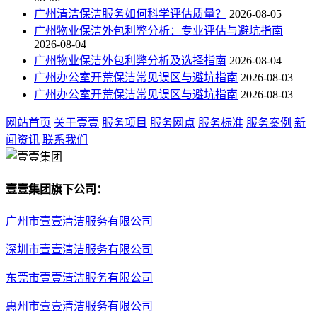
广州清洁保洁服务如何科学评估质量？
2026-08-05
广州物业保洁外包利弊分析：专业评估与避坑指南
2026-08-04
广州物业保洁外包利弊分析及选择指南
2026-08-04
广州办公室开荒保洁常见误区与避坑指南
2026-08-03
广州办公室开荒保洁常见误区与避坑指南
2026-08-03
网站首页
关于壹壹
服务项目
服务网点
服务标准
服务案例
新
闻资讯
联系我们
壹壹集团旗下公司：
广州市壹壹清洁服务有限公司
深圳市壹壹清洁服务有限公司
东莞市壹壹清洁服务有限公司
惠州市壹壹清洁服务有限公司