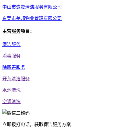
中山市壹壹清洁服务有限公司
东莞市美邦物业管理有限公司
主营服务项目：
保洁服务
消毒服务
除四害服务
开荒清洁服务
水池清洗
空调清洗
立即拨打电话，获取保洁服务方案