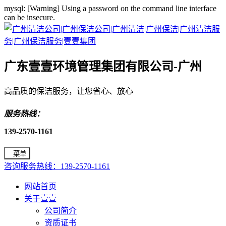
mysql: [Warning] Using a password on the command line interface
can be insecure.
广东壹壹环境管理集团有限公司-广州
高品质的保洁服务，让您省心、放心
服务热线：
139-2570-1161
菜单
咨询服务热线：139-2570-1161
网站首页
关于壹壹
公司简介
资质证书