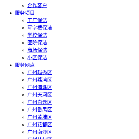
合作客户
服务项目
工厂保洁
写字楼保洁
学校保洁
医院保洁
商场保洁
小区保洁
服务网点
广州越秀区
广州荔湾区
广州海珠区
广州天河区
广州白云区
广州番禺区
广州黄埔区
广州花都区
广州南沙区