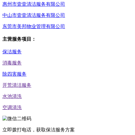
惠州市壹壹清洁服务有限公司
中山市壹壹清洁服务有限公司
东莞市美邦物业管理有限公司
主营服务项目：
保洁服务
消毒服务
除四害服务
开荒清洁服务
水池清洗
空调清洗
立即拨打电话，获取保洁服务方案