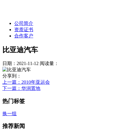
公司简介
资质证书
合作客户
比亚迪汽车
日期：2021-11-12
阅读量：
分享到：
上一篇
：2010年亚运会
下一篇
：华润置地
热门标签
换一组
推荐新闻