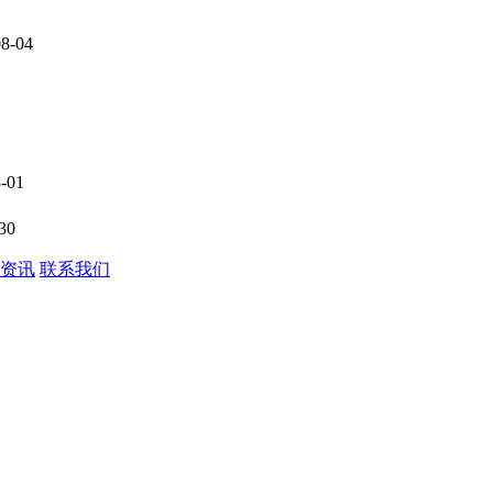
08-04
-01
30
资讯
联系我们