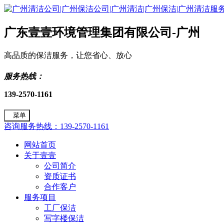
广东壹壹环境管理集团有限公司-广州
高品质的保洁服务，让您省心、放心
服务热线：
139-2570-1161
菜单
咨询服务热线：139-2570-1161
网站首页
关于壹壹
公司简介
资质证书
合作客户
服务项目
工厂保洁
写字楼保洁