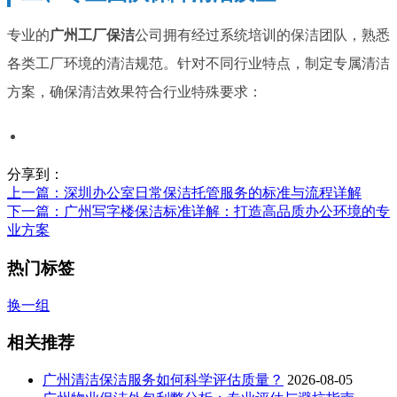
专业的
广州工厂保洁
公司拥有经过系统培训的保洁团队，熟悉
各类工厂环境的清洁规范。针对不同行业特点，制定专属清洁
方案，确保清洁效果符合行业特殊要求：
分享到：
上一篇
：深圳办公室日常保洁托管服务的标准与流程详解
下一篇
：广州写字楼保洁标准详解：打造高品质办公环境的专
业方案
热门标签
换一组
相关推荐
广州清洁保洁服务如何科学评估质量？
2026-08-05