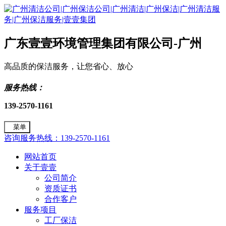
广东壹壹环境管理集团有限公司-广州
高品质的保洁服务，让您省心、放心
服务热线：
139-2570-1161
菜单
咨询服务热线：139-2570-1161
网站首页
关于壹壹
公司简介
资质证书
合作客户
服务项目
工厂保洁