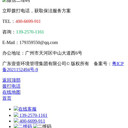
立即拨打电话，获取保洁服务方案
TEL：
400-6699-911
咨询：
139-2570-1161
E-Mail：179359550@qq.com
办公地址：广州市天河区中山大道西6号
广东壹壹环境管理集团有限公司© 版权所有 备案号：
粤ICP
备2021152494号-9
返回顶部
拨打电话
在线地图
首页
在线客服
139-2570-1161
400-6699-911