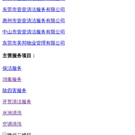
东莞市壹壹清洁服务有限公司
惠州市壹壹清洁服务有限公司
中山市壹壹清洁服务有限公司
东莞市美邦物业管理有限公司
主营服务项目：
保洁服务
消毒服务
除四害服务
开荒清洁服务
水池清洗
空调清洗