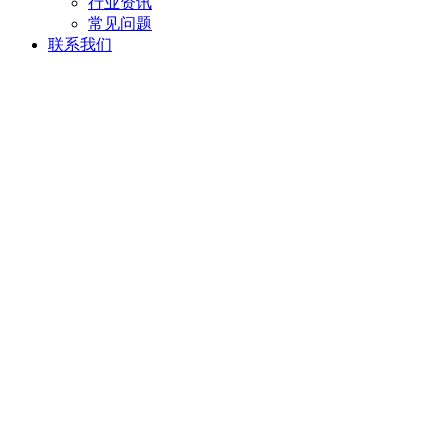
行业资讯
常见问题
联系我们