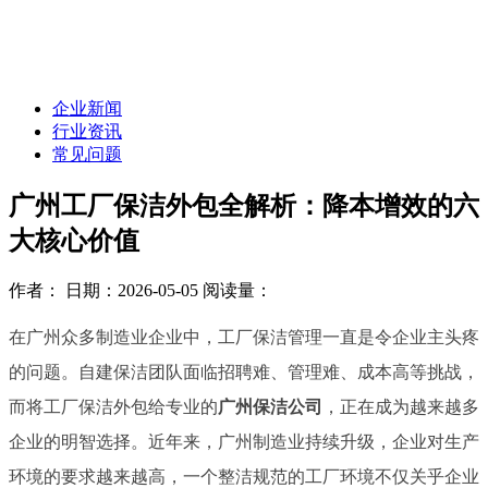
企业新闻
行业资讯
常见问题
广州工厂保洁外包全解析：降本增效的六
大核心价值
作者：
日期：2026-05-05
阅读量：
在广州众多制造业企业中，工厂保洁管理一直是令企业主头疼
的问题。自建保洁团队面临招聘难、管理难、成本高等挑战，
而将工厂保洁外包给专业的
广州保洁公司
，正在成为越来越多
企业的明智选择。近年来，广州制造业持续升级，企业对生产
环境的要求越来越高，一个整洁规范的工厂环境不仅关乎企业