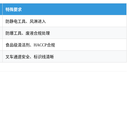
特殊要求
防静电工具、风淋进入
防爆工具、废液合规处理
食品级清洁剂、HACCP合规
叉车通道安全、标识线清晰