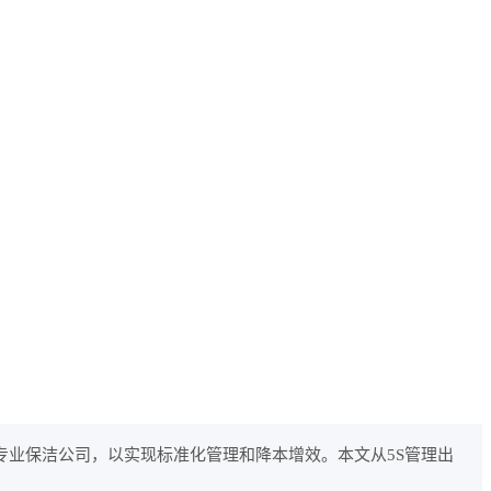
专业保洁公司，以实现标准化管理和降本增效。本文从5S管理出