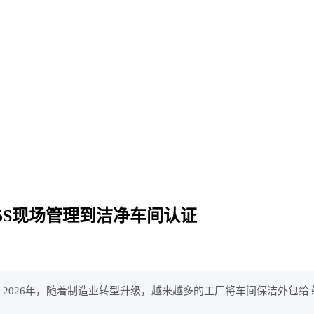
5S现场管理到洁净车间认证
2026年，随着制造业转型升级，越来越多的工厂将车间保洁外包给