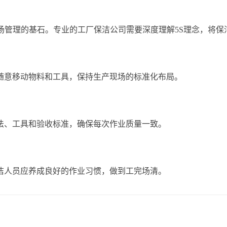
场管理的基石。专业的工厂保洁公司需要深度理解5S理念，将保
随意移动物料和工具，保持生产现场的标准化布局。
法、工具和验收标准，确保每次作业质量一致。
洁人员应养成良好的作业习惯，做到工完场清。