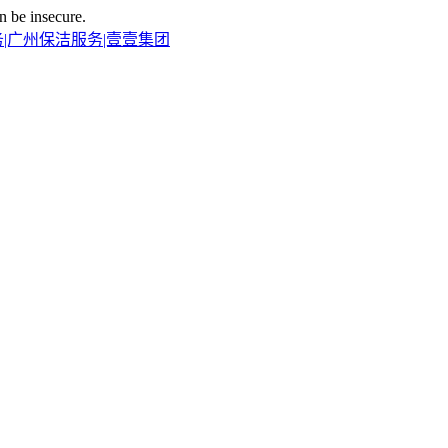
n be insecure.