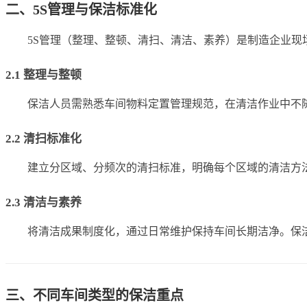
二、5S管理与保洁标准化
5S管理（整理、整顿、清扫、清洁、素养）是制造企业现
2.1 整理与整顿
保洁人员需熟悉车间物料定置管理规范，在清洁作业中不
2.2 清扫标准化
建立分区域、分频次的清扫标准，明确每个区域的清洁方
2.3 清洁与素养
将清洁成果制度化，通过日常维护保持车间长期洁净。保
三、不同车间类型的保洁重点