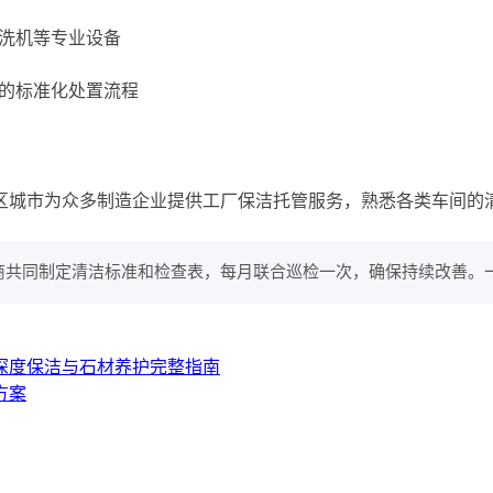
洗机等专业设备
的标准化处置流程
区城市为众多制造企业提供工厂保洁托管服务，熟悉各类车间的
商共同制定清洁标准和检查表，每月联合巡检一次，确保持续改善。
、深度保洁与石材养护完整指南
方案