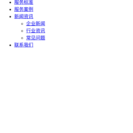
服务标准
服务案例
新闻资讯
企业新闻
行业资讯
常见问题
联系我们