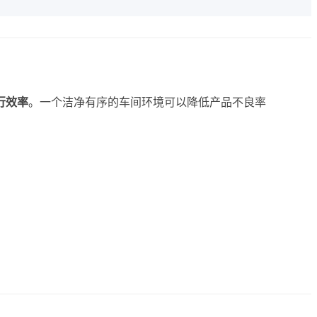
行效率
。一个洁净有序的车间环境可以降低产品不良率