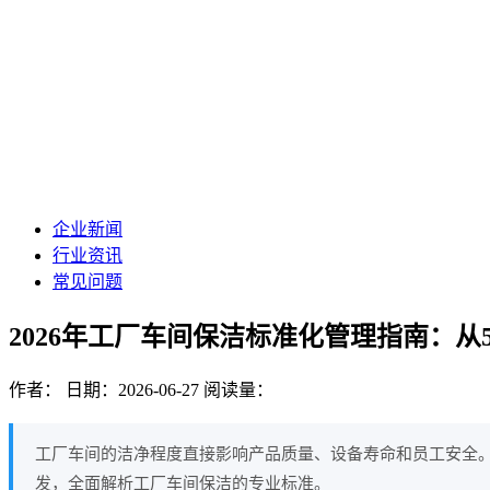
企业新闻
行业资讯
常见问题
2026年工厂车间保洁标准化管理指南：从
作者：
日期：2026-06-27
阅读量：
工厂车间的洁净程度直接影响产品质量、设备寿命和员工安全。
发，全面解析工厂车间保洁的专业标准。