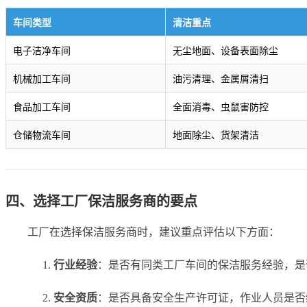
车间类型
清洁重点
电子洁净车间
无尘地面、设备表面除尘
机械加工车间
油污清理、金属屑清扫
食品加工车间
全面消毒、虫鼠害防控
仓储物流车间
地面除尘、货架清洁
四、选择工厂保洁服务商的要点
工厂在选择保洁服务商时，建议重点评估以下方面：
行业经验
：是否有同类工厂车间的保洁服务经验，是
安全资质
：是否具备安全生产许可证，作业人员是否