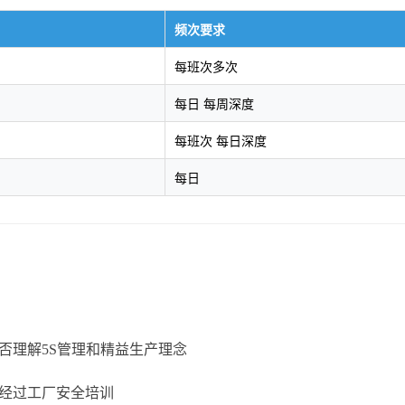
频次要求
每班次多次
每日 每周深度
每班次 每日深度
每日
否理解5S管理和精益生产理念
经过工厂安全培训