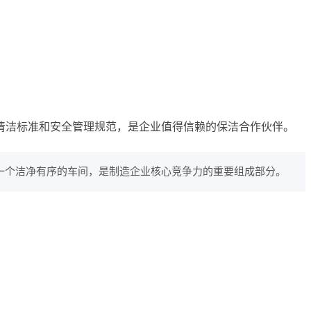
清洁标准和安全管理规范，是企业值得信赖的保洁合作伙伴。
一个洁净有序的车间，是制造企业核心竞争力的重要组成部分。