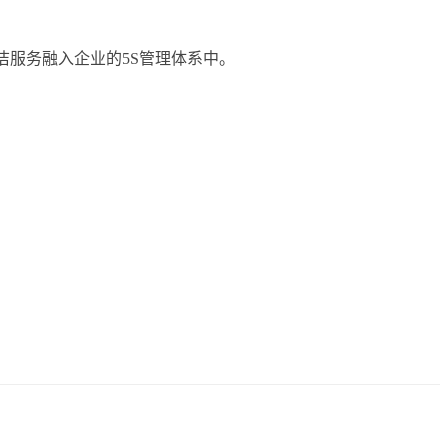
洁服务融入企业的5S管理体系中。