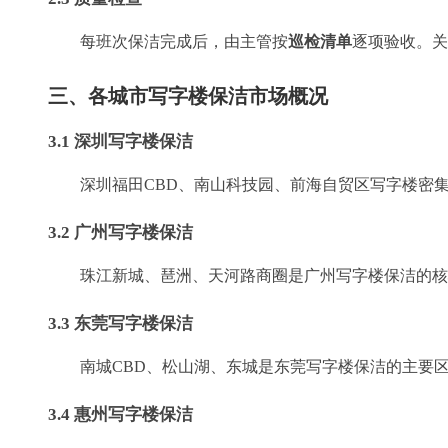
每班次保洁完成后，由主管按
巡检清单
逐项验收。关
三、各城市写字楼保洁市场概况
3.1 深圳写字楼保洁
深圳福田CBD、南山科技园、前海自贸区写字楼密
3.2 广州写字楼保洁
珠江新城、琶洲、天河路商圈是广州写字楼保洁的核
3.3 东莞写字楼保洁
南城CBD、松山湖、东城是东莞写字楼保洁的主要
3.4 惠州写字楼保洁