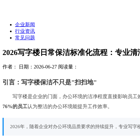
企业新闻
行业资讯
常见问题
2026写字楼日常保洁标准化流程：专业
作者：
日期：2026-06-27
阅读量：
引言：写字楼保洁不只是"扫扫地"
写字楼是企业的门面，办公环境的洁净程度直接影响员工效
76%的员工
认为整洁的办公环境能提升工作效率。
2026年，随着企业对办公环境品质要求的持续提升，专业写字