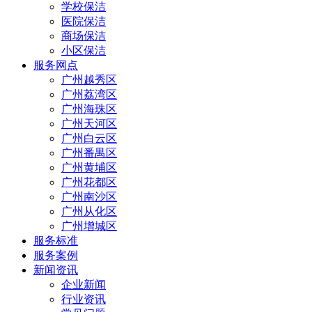
学校保洁
医院保洁
商场保洁
小区保洁
服务网点
广州越秀区
广州荔湾区
广州海珠区
广州天河区
广州白云区
广州番禺区
广州黄埔区
广州花都区
广州南沙区
广州从化区
广州增城区
服务标准
服务案例
新闻资讯
企业新闻
行业资讯