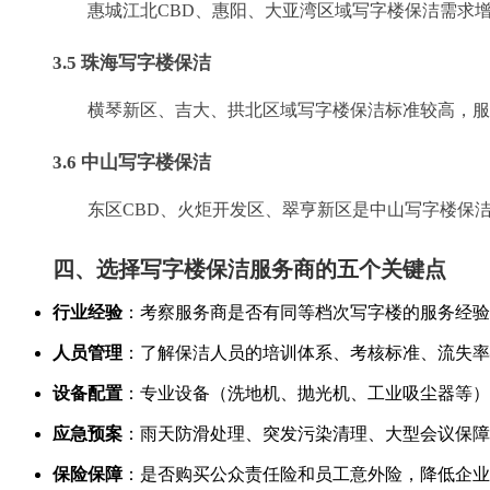
惠城江北CBD、惠阳、大亚湾区域写字楼保洁需求
3.5 珠海写字楼保洁
横琴新区、吉大、拱北区域写字楼保洁标准较高，服
3.6 中山写字楼保洁
东区CBD、火炬开发区、翠亨新区是中山写字楼保
四、选择写字楼保洁服务商的五个关键点
行业经验
：考察服务商是否有同等档次写字楼的服务经验
人员管理
：了解保洁人员的培训体系、考核标准、流失率
设备配置
：专业设备（洗地机、抛光机、工业吸尘器等）
应急预案
：雨天防滑处理、突发污染清理、大型会议保障
保险保障
：是否购买公众责任险和员工意外险，降低企业