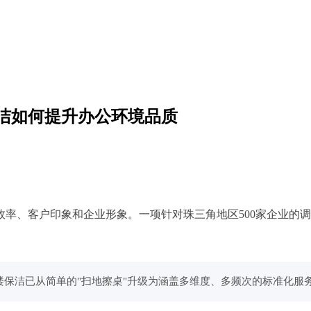
清洁如何提升办公环境品质
率、客户印象和企业形象。一项针对珠三角地区500家企业的
楼保洁已从简单的"扫地擦桌"升级为涵盖多维度、多频次的标准化服