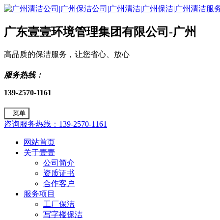
广东壹壹环境管理集团有限公司-广州
高品质的保洁服务，让您省心、放心
服务热线：
139-2570-1161
菜单
咨询服务热线：139-2570-1161
网站首页
关于壹壹
公司简介
资质证书
合作客户
服务项目
工厂保洁
写字楼保洁