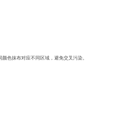
同颜色抹布对应不同区域，避免交叉污染。