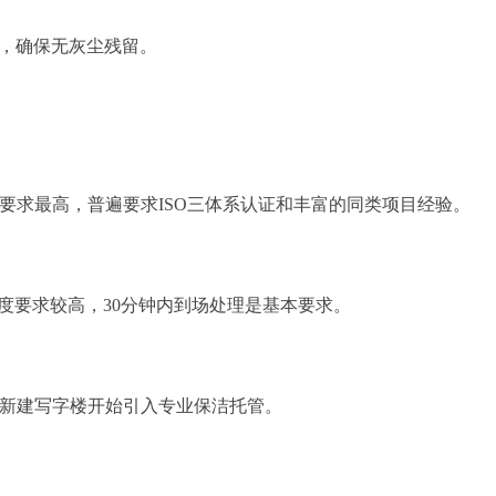
置，确保无灰尘残留。
要求最高，普遍要求ISO三体系认证和丰富的同类项目经验。
度要求较高，30分钟内到场处理是基本要求。
新建写字楼开始引入专业保洁托管。