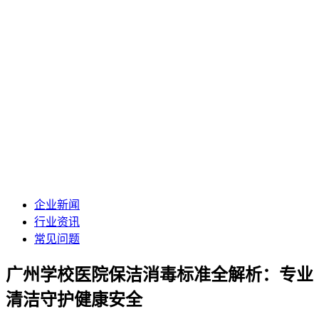
企业新闻
行业资讯
常见问题
广州学校医院保洁消毒标准全解析：专业
清洁守护健康安全