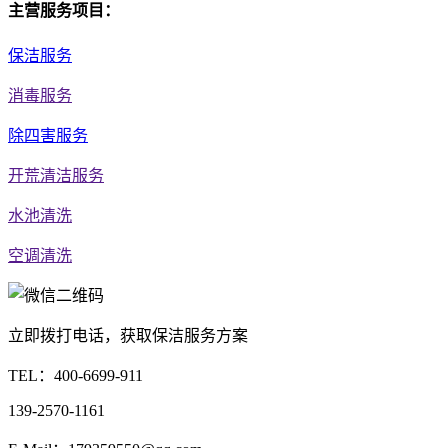
主营服务项目：
保洁服务
消毒服务
除四害服务
开荒清洁服务
水池清洗
空调清洗
立即拨打电话，获取保洁服务方案
TEL：
400-6699-911
139-2570-1161