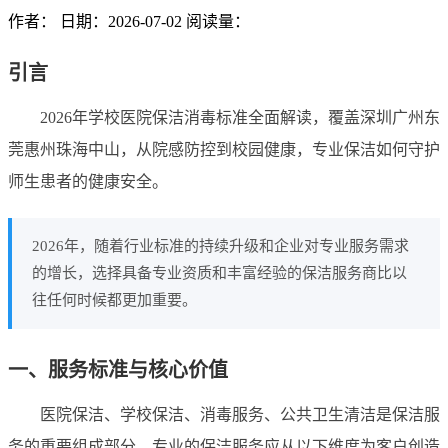
作者：
日期：2026-07-02
阅读量：
引言
2026年学校医院保洁消毒标准全面解读，覆盖深圳广州东
莞惠州珠海中山，从院感防控到校园健康，专业保洁如何守护
师生患者的健康安全。
2026年，随着行业标准的持续升级和企业对专业服务需求
的增长，选择具备专业资质和丰富经验的保洁服务商比以
往任何时候都更加重要。
一、服务标准与核心价值
医院保洁、学校保洁、消毒服务、公共卫生清洁是保洁服
务的重要组成部分。专业的保洁服务应从以下维度为客户创造