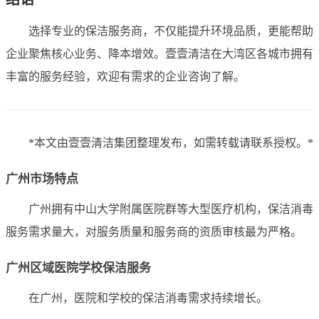
选择专业的保洁服务商，不仅能提升环境品质，更能帮助
企业聚焦核心业务、降本增效。壹壹清洁在大湾区各城市拥有
丰富的服务经验，欢迎有需求的企业咨询了解。
*本文由壹壹清洁集团整理发布，如需转载请联系授权。*
广州市场特点
广州拥有中山大学附属医院群等大型医疗机构，保洁消毒
服务需求量大，对服务质量和服务商的资质审核最为严格。
广州区域医院学校保洁服务
在广州，医院和学校的保洁消毒需求持续增长。