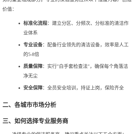
价值：
标准化流程
：建立分区、分频次、分标准的清洁作
业体系
专业设备
：配备行业领先的清洁设备，效率是人工
的5-8倍
质量保障
：实行"白手套检查法"，确保每个角落洁
净无尘
安全保障
：全员安全培训，持证上岗，保险齐全
二、各城市市场分析
三、如何选择专业服务商