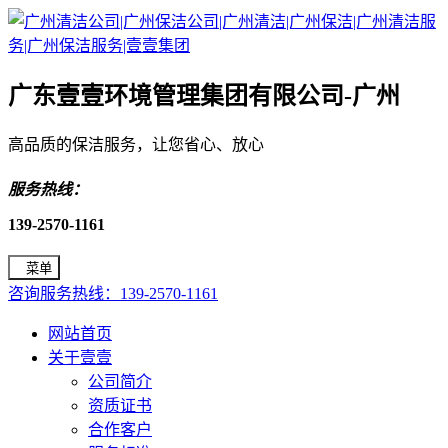
广东壹壹环境管理集团有限公司-广州
高品质的保洁服务，让您省心、放心
服务热线：
139-2570-1161
菜单
咨询服务热线：139-2570-1161
网站首页
关于壹壹
公司简介
资质证书
合作客户