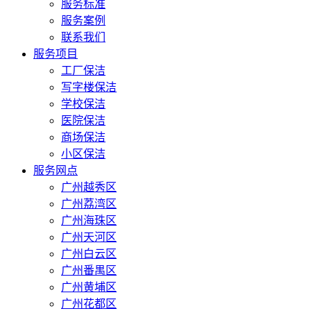
服务标准
服务案例
联系我们
服务项目
工厂保洁
写字楼保洁
学校保洁
医院保洁
商场保洁
小区保洁
服务网点
广州越秀区
广州荔湾区
广州海珠区
广州天河区
广州白云区
广州番禺区
广州黄埔区
广州花都区