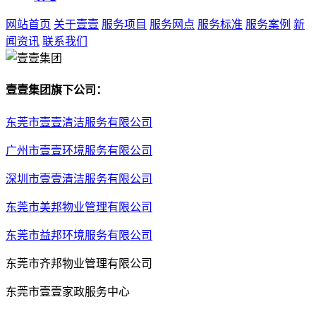
网站首页
关于壹壹
服务项目
服务网点
服务标准
服务案例
新
闻资讯
联系我们
壹壹集团旗下公司：
东莞市壹壹清洁服务有限公司
广州市壹壹环境服务有限公司
深圳市壹壹清洁服务有限公司
东莞市美邦物业管理有限公司
东莞市益邦环境服务有限公司
东莞市齐邦物业管理有限公司
东莞市壹壹家政服务中心