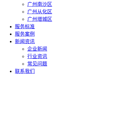
广州南沙区
广州从化区
广州增城区
服务标准
服务案例
新闻资讯
企业新闻
行业资讯
常见问题
联系我们