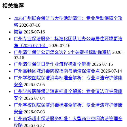
相关推荐
2026广州展会保洁与大型活动清洁：专业后勤保障全攻
略
2026-07-16
恢复
2026-07-16
广州专业保洁服务：标准化团队让办公与居住环境更洁
净（2026-07-16）
2026-07-16
广州清洁保洁公司怎么选？5个关键指标助你避坑
2026-
07-16
广州清洁保洁日常作业流程标准全解析
2026-07-15
广州高频区域消毒防控指南与清洁保洁要点
2026-07-14
广州学校医院保洁消毒标准全解析：专业清洁守护健康
安全
2026-07-05
广州学校医院保洁消毒标准全解析：专业清洁守护健康
安全
2026-07-04
广州学校医院保洁消毒标准全解析：专业清洁守护健康
安全
2026-07-03
广州商场超市保洁服务标准：大型商业空间清洁管理全
攻略
2026-06-27