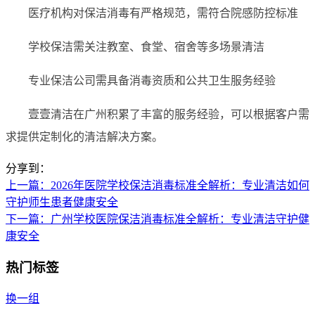
医疗机构对保洁消毒有严格规范，需符合院感防控标准
学校保洁需关注教室、食堂、宿舍等多场景清洁
专业保洁公司需具备消毒资质和公共卫生服务经验
壹壹清洁在广州积累了丰富的服务经验，可以根据客户需
求提供定制化的清洁解决方案。
分享到：
上一篇
：2026年医院学校保洁消毒标准全解析：专业清洁如何
守护师生患者健康安全
下一篇
：广州学校医院保洁消毒标准全解析：专业清洁守护健
康安全
热门标签
换一组