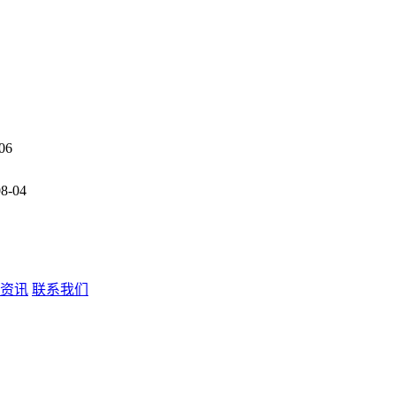
06
08-04
资讯
联系我们