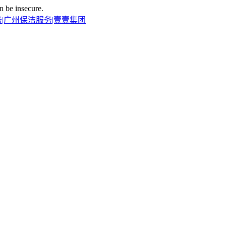
n be insecure.