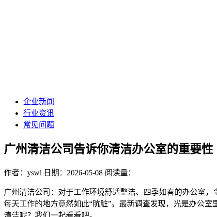
企业新闻
行业资讯
常见问题
广州清洁公司告诉你清洁办公室的重要性
作者：yswl
日期：2026-05-08
阅读量：
广州清洁公司：对于工作环境舒适整洁、四季如春的办公室，
每天工作的地方竟然如此“肮脏”。最新调查发现，光是办公室
清洁呢？我们一起看看吧。