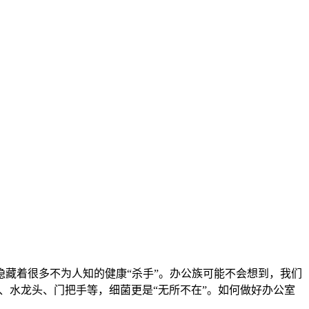
藏着很多不为人知的健康“杀手”。办公族可能不会想到，我们
、水龙头、门把手等，细菌更是“无所不在”。如何做好办公室