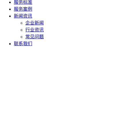
服务标准
服务案例
新闻资讯
企业新闻
行业资讯
常见问题
联系我们