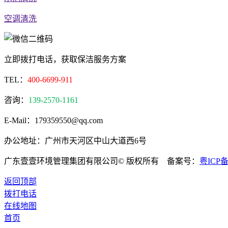
空调清洗
立即拨打电话，获取保洁服务方案
TEL：
400-6699-911
咨询：
139-2570-1161
E-Mail：179359550@qq.com
办公地址：广州市天河区中山大道西6号
广东壹壹环境管理集团有限公司© 版权所有 备案号：
粤ICP备2
返回顶部
拨打电话
在线地图
首页