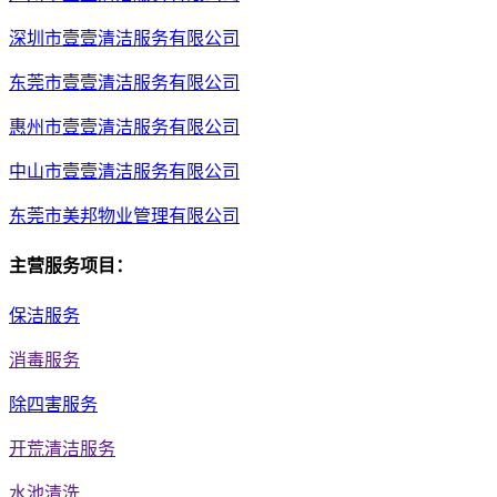
深圳市壹壹清洁服务有限公司
东莞市壹壹清洁服务有限公司
惠州市壹壹清洁服务有限公司
中山市壹壹清洁服务有限公司
东莞市美邦物业管理有限公司
主营服务项目：
保洁服务
消毒服务
除四害服务
开荒清洁服务
水池清洗