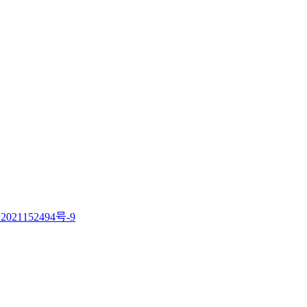
021152494号-9