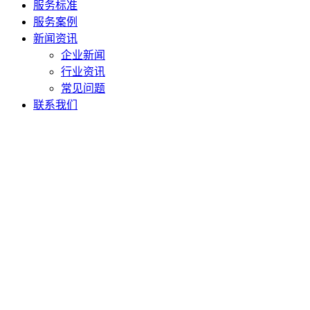
服务标准
服务案例
新闻资讯
企业新闻
行业资讯
常见问题
联系我们