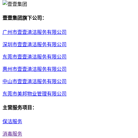
壹壹集团旗下公司：
广州市壹壹清洁服务有限公司
深圳市壹壹清洁服务有限公司
东莞市壹壹清洁服务有限公司
惠州市壹壹清洁服务有限公司
中山市壹壹清洁服务有限公司
东莞市美邦物业管理有限公司
主营服务项目：
保洁服务
消毒服务