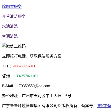
除四害服务
开荒清洁服务
水池清洗
空调清洗
立即拨打电话，获取保洁服务方案
TEL：
400-6699-911
咨询：
139-2570-1161
E-Mail：179359550@qq.com
办公地址：广州市天河区中山大道西6号
广东壹壹环境管理集团有限公司© 版权所有 备案号：
粤ICP备2