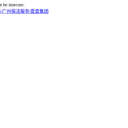
n be insecure.