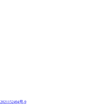
021152494号-9