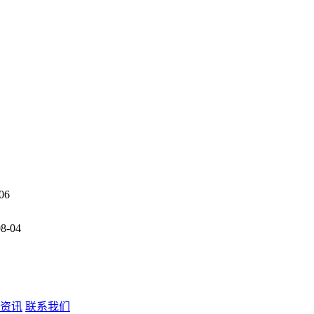
06
08-04
资讯
联系我们