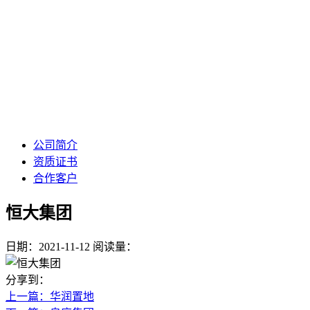
公司简介
资质证书
合作客户
恒大集团
日期：2021-11-12
阅读量：
分享到：
上一篇
：华润置地