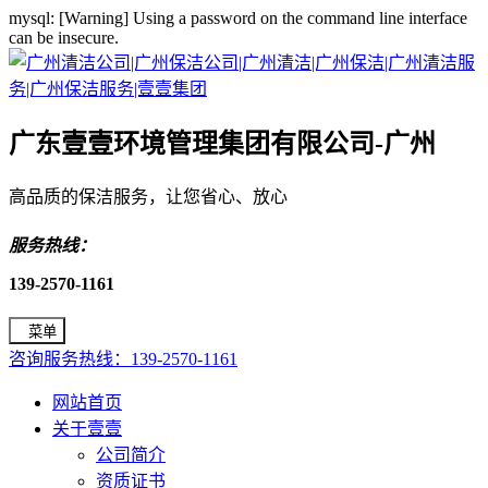
mysql: [Warning] Using a password on the command line interface
can be insecure.
广东壹壹环境管理集团有限公司-广州
高品质的保洁服务，让您省心、放心
服务热线：
139-2570-1161
菜单
咨询服务热线：139-2570-1161
网站首页
关于壹壹
公司简介
资质证书