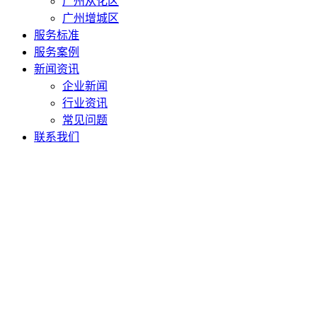
广州从化区
广州增城区
服务标准
服务案例
新闻资讯
企业新闻
行业资讯
常见问题
联系我们