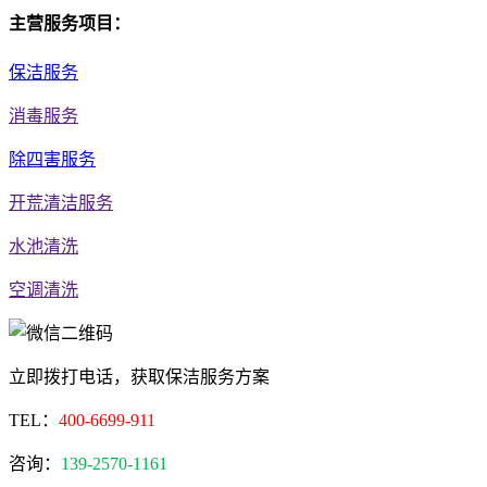
主营服务项目：
保洁服务
消毒服务
除四害服务
开荒清洁服务
水池清洗
空调清洗
立即拨打电话，获取保洁服务方案
TEL：
400-6699-911
咨询：
139-2570-1161