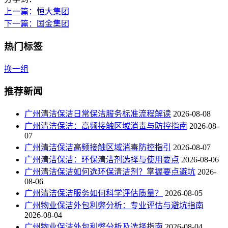
上一篇
：恒大集团
下一篇
：国金集团
热门标签
换一组
推荐新闻
广州清洁保洁日常保洁服务标准流程解读
2026-08-08
广州清洁保洁：高频接触区域消毒与防控指南
2026-08-
07
广州清洁保洁高频接触区域消毒防控指引
2026-08-07
广州清洁保洁：环保清洁剂选择与使用要点
2026-08-06
广州清洁保洁如何选环保清洁剂？掌握要点避坑
2026-
08-06
广州清洁保洁服务如何科学评估质量？
2026-08-05
广州物业保洁外包利弊分析：专业评估与避坑指南
2026-08-04
广州物业保洁外包利弊分析及选择指南
2026-08-04