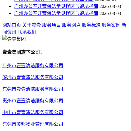
广州办公室开荒保洁常见误区与避坑指南
2026-08-03
广州办公室开荒保洁常见误区与避坑指南
2026-08-03
网站首页
关于壹壹
服务项目
服务网点
服务标准
服务案例
新
闻资讯
联系我们
壹壹集团旗下公司：
广州市壹壹清洁服务有限公司
深圳市壹壹清洁服务有限公司
东莞市壹壹清洁服务有限公司
惠州市壹壹清洁服务有限公司
中山市壹壹清洁服务有限公司
东莞市美邦物业管理有限公司