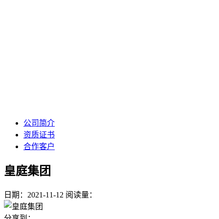
公司简介
资质证书
合作客户
皇庭集团
日期：2021-11-12
阅读量：
分享到：