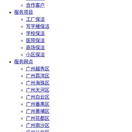
合作客户
服务项目
工厂保洁
写字楼保洁
学校保洁
医院保洁
商场保洁
小区保洁
服务网点
广州越秀区
广州荔湾区
广州海珠区
广州天河区
广州白云区
广州番禺区
广州黄埔区
广州花都区
广州南沙区