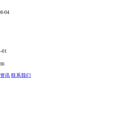
08-04
-01
30
资讯
联系我们