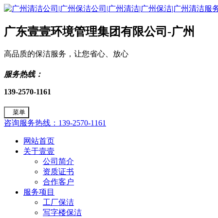
广东壹壹环境管理集团有限公司-广州
高品质的保洁服务，让您省心、放心
服务热线：
139-2570-1161
菜单
咨询服务热线：139-2570-1161
网站首页
关于壹壹
公司简介
资质证书
合作客户
服务项目
工厂保洁
写字楼保洁