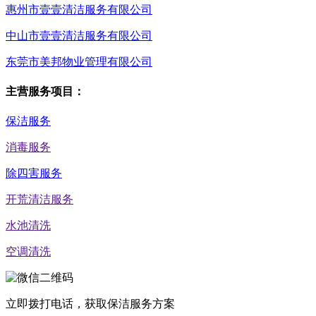
惠州市壹壹清洁服务有限公司
中山市壹壹清洁服务有限公司
东莞市美邦物业管理有限公司
主营服务项目：
保洁服务
消毒服务
除四害服务
开荒清洁服务
水池清洗
空调清洗
立即拨打电话，获取保洁服务方案