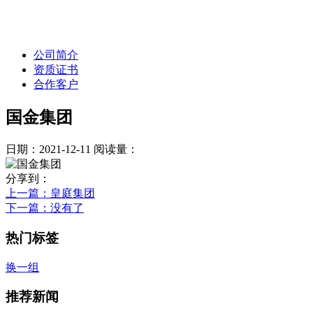
公司简介
资质证书
合作客户
国金集团
日期：2021-12-11
阅读量：
分享到：
上一篇
：皇庭集团
下一篇
：没有了
热门标签
换一组
推荐新闻