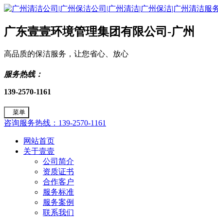
广东壹壹环境管理集团有限公司-广州
高品质的保洁服务，让您省心、放心
服务热线：
139-2570-1161
菜单
咨询服务热线：139-2570-1161
网站首页
关于壹壹
公司简介
资质证书
合作客户
服务标准
服务案例
联系我们