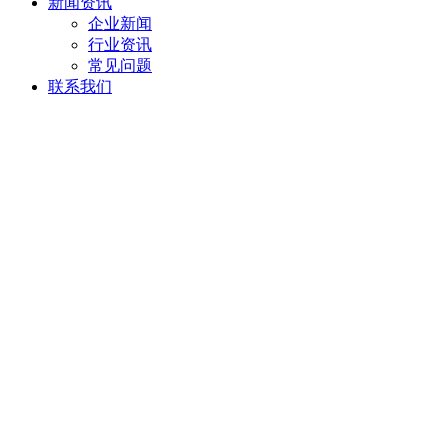
新闻资讯
企业新闻
行业资讯
常见问题
联系我们