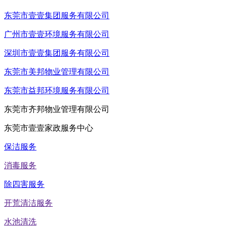
东莞市壹壹集团服务有限公司
广州市壹壹环境服务有限公司
深圳市壹壹集团服务有限公司
东莞市美邦物业管理有限公司
东莞市益邦环境服务有限公司
东莞市齐邦物业管理有限公司
东莞市壹壹家政服务中心
保洁服务
消毒服务
除四害服务
开荒清洁服务
水池清洗