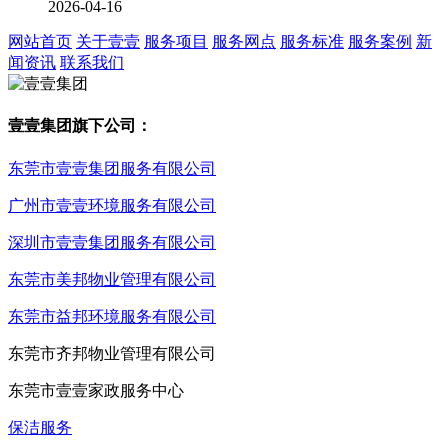
2026-04-16
网站首页
关于壹壹
服务项目
服务网点
服务标准
服务案例
新
闻资讯
联系我们
壹壹集团旗下公司：
东莞市壹壹集团服务有限公司
广州市壹壹环境服务有限公司
深圳市壹壹集团服务有限公司
东莞市美邦物业管理有限公司
东莞市益邦环境服务有限公司
东莞市齐邦物业管理有限公司
东莞市壹壹家政服务中心
保洁服务