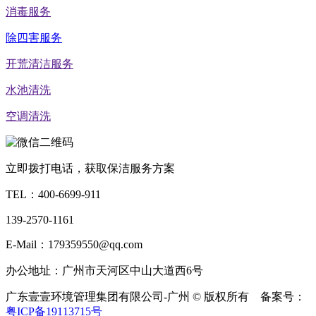
消毒服务
除四害服务
开荒清洁服务
水池清洗
空调清洗
立即拨打电话，获取保洁服务方案
TEL：
400-6699-911
139-2570-1161
E-Mail：179359550@qq.com
办公地址：广州市天河区中山大道西6号
广东壹壹环境管理集团有限公司-广州 © 版权所有 备案号：
粤ICP备19113715号