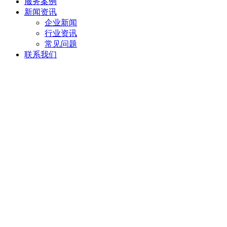
服务案例
新闻资讯
企业新闻
行业资讯
常见问题
联系我们