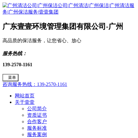
广东壹壹环境管理集团有限公司-广州
高品质的保洁服务，让您省心、放心
服务热线：
139-2570-1161
菜单
咨询服务热线：139-2570-1161
网站首页
关于壹壹
公司简介
资质证书
合作客户
服务标准
服务案例