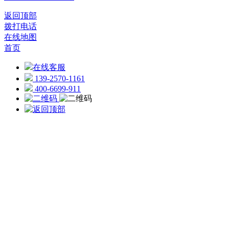
返回顶部
拨打电话
在线地图
首页
在线客服
139-2570-1161
400-6699-911