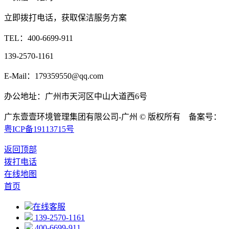
立即拨打电话，获取保洁服务方案
TEL：
400-6699-911
139-2570-1161
E-Mail：179359550@qq.com
办公地址：广州市天河区中山大道西6号
广东壹壹环境管理集团有限公司-广州 © 版权所有 备案号：
粤ICP备19113715号
返回顶部
拨打电话
在线地图
首页
在线客服
139-2570-1161
400-6699-911