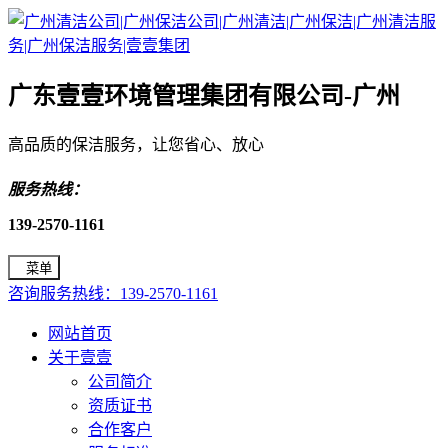
广东壹壹环境管理集团有限公司-广州
高品质的保洁服务，让您省心、放心
服务热线：
139-2570-1161
菜单
咨询服务热线：139-2570-1161
网站首页
关于壹壹
公司简介
资质证书
合作客户