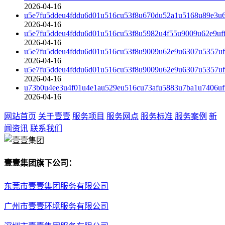
2026-04-16
u5e7fu5ddeu4fddu6d01u516cu53f8u670du52a1u5168u89e3u
2026-04-16
u5e7fu5ddeu4fddu6d01u516cu53f8u5982u4f55u9009u62e9u
2026-04-16
u5e7fu5ddeu4fddu6d01u516cu53f8u9009u62e9u6307u5357u
2026-04-16
u5e7fu5ddeu4fddu6d01u516cu53f8u9009u62e9u6307u5357u
2026-04-16
u73b0u4ee3u4f01u4e1au529eu516cu73afu5883u7ba1u7406uf
2026-04-16
网站首页
关于壹壹
服务项目
服务网点
服务标准
服务案例
新
闻资讯
联系我们
壹壹集团旗下公司：
东莞市壹壹集团服务有限公司
广州市壹壹环境服务有限公司