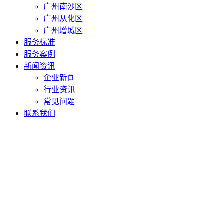
广州南沙区
广州从化区
广州增城区
服务标准
服务案例
新闻资讯
企业新闻
行业资讯
常见问题
联系我们