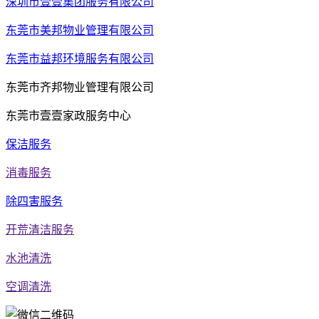
深圳市壹壹集团服务有限公司
东莞市美邦物业管理有限公司
东莞市益邦环境服务有限公司
东莞市齐邦物业管理有限公司
东莞市壹壹家政服务中心
保洁服务
消毒服务
除四害服务
开荒清洁服务
水池清洗
空调清洗