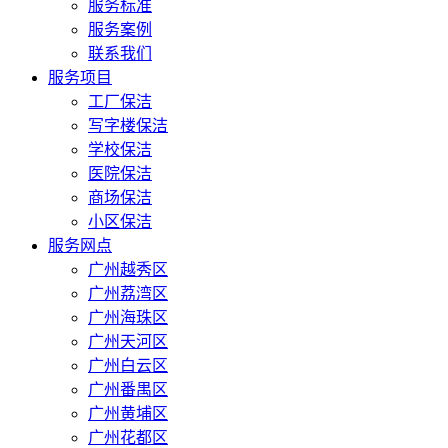
服务标准
服务案例
联系我们
服务项目
工厂保洁
写字楼保洁
学校保洁
医院保洁
商场保洁
小区保洁
服务网点
广州越秀区
广州荔湾区
广州海珠区
广州天河区
广州白云区
广州番禺区
广州黄埔区
广州花都区