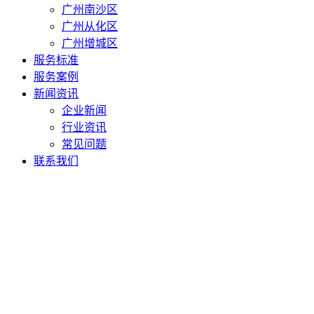
广州南沙区
广州从化区
广州增城区
服务标准
服务案例
新闻资讯
企业新闻
行业资讯
常见问题
联系我们