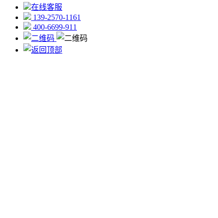
在线客服
139-2570-1161
400-6699-911