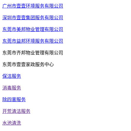
广州市壹壹环境服务有限公司
深圳市壹壹集团服务有限公司
东莞市美邦物业管理有限公司
东莞市益邦环境服务有限公司
东莞市齐邦物业管理有限公司
东莞市壹壹家政服务中心
保洁服务
消毒服务
除四害服务
开荒清洁服务
水池清洗