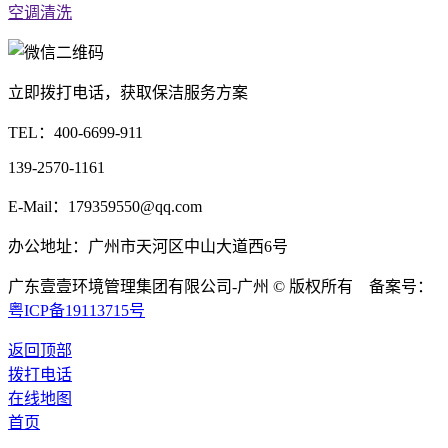
空调清洗
立即拨打电话，获取保洁服务方案
TEL：
400-6699-911
139-2570-1161
E-Mail：179359550@qq.com
办公地址：广州市天河区中山大道西6号
广东壹壹环境管理集团有限公司-广州 © 版权所有 备案号：
粤ICP备19113715号
返回顶部
拨打电话
在线地图
首页