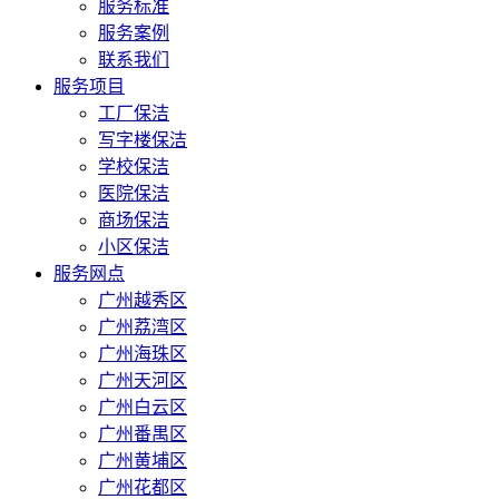
服务标准
服务案例
联系我们
服务项目
工厂保洁
写字楼保洁
学校保洁
医院保洁
商场保洁
小区保洁
服务网点
广州越秀区
广州荔湾区
广州海珠区
广州天河区
广州白云区
广州番禺区
广州黄埔区
广州花都区