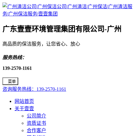
广东壹壹环境管理集团有限公司-广州
高品质的保洁服务，让您省心、放心
服务热线：
139-2570-1161
菜单
咨询服务热线：139-2570-1161
网站首页
关于壹壹
公司简介
资质证书
合作客户