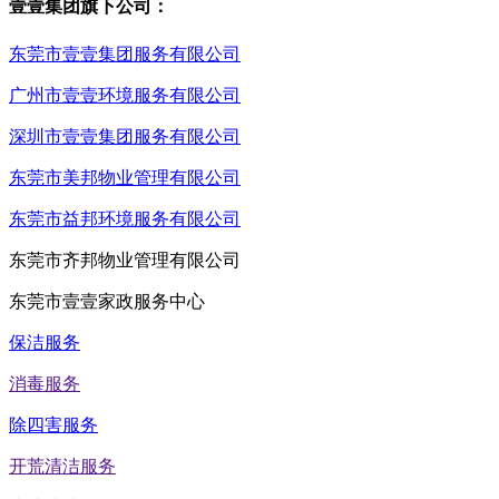
壹壹集团旗下公司：
东莞市壹壹集团服务有限公司
广州市壹壹环境服务有限公司
深圳市壹壹集团服务有限公司
东莞市美邦物业管理有限公司
东莞市益邦环境服务有限公司
东莞市齐邦物业管理有限公司
东莞市壹壹家政服务中心
保洁服务
消毒服务
除四害服务
开荒清洁服务