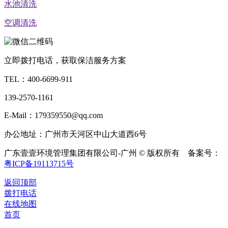
水池清洗
空调清洗
立即拨打电话，获取保洁服务方案
TEL：
400-6699-911
139-2570-1161
E-Mail：179359550@qq.com
办公地址：广州市天河区中山大道西6号
广东壹壹环境管理集团有限公司-广州 © 版权所有 备案号：
粤ICP备19113715号
返回顶部
拨打电话
在线地图
首页