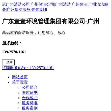
广东壹壹环境管理集团有限公司-广州
高品质的保洁服务，让您省心、放心
服务热线：
139-2570-1161
菜单
咨询服务热线：139-2570-1161
网站首页
关于壹壹
公司简介
资质证书
合作客户
服务标准
服务案例