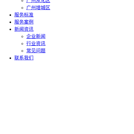
广州从化区
广州增城区
服务标准
服务案例
新闻资讯
企业新闻
行业资讯
常见问题
联系我们