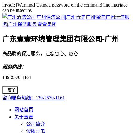
mysql: [Warning] Using a password on the command line interface
can be insecure.
广东壹壹环境管理集团有限公司-广州
高品质的保洁服务，让您省心、放心
服务热线：
139-2570-1161
菜单
咨询服务热线：139-2570-1161
网站首页
关于壹壹
公司简介
资质证书