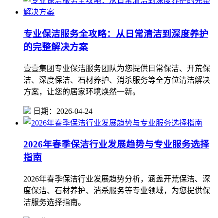
专业保洁服务全攻略：从日常清洁到深度养护
的完整解决方案
壹壹集团专业保洁服务团队为您提供日常保洁、开荒保
洁、深度保洁、石材养护、消杀服务等全方位清洁解决
方案，让您的居家环境焕然一新。
日期：2026-04-24
2026年春季保洁行业发展趋势与专业服务选择
指南
2026年春季保洁行业发展趋势分析，涵盖开荒保洁、深
度保洁、石材养护、消杀服务等专业领域，为您提供保
洁服务选择指南。