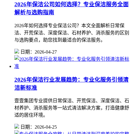
2026年保洁公司如何选择？专业保洁服务全面
解析与选购指南
2026年如何选择专业保洁公司？本文全面解析日常保
洁、开荒保洁、深度保洁、石材养护、消杀服务的区别
与选购要点，助您找到最适合的保洁服务。
日期：2026-04-27
2026年保洁行业发展趋势：专业化服务引领清
洁新标准
壹壹集团专业提供日常保洁、开荒保洁、深度保洁、石
材养护、消杀服务等一站式清洁解决方案，打造健康舒
适的居住环境。
日期：2026-04-25