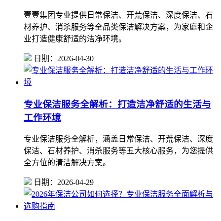
壹壹集团专业提供日常保洁、开荒保洁、深度保洁、石
材养护、消杀服务等全品类保洁解决方案，为家庭和企
业打造健康舒适的洁净环境。
日期：2026-04-30
专业保洁服务全解析：打造洁净舒适的生活与
工作环境
专业保洁服务全解析，涵盖日常保洁、开荒保洁、深度
保洁、石材养护、消杀服务等五大核心服务，为您提供
全方位的清洁解决方案。
日期：2026-04-29