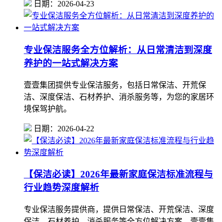
日期：2026-04-23
专业保洁服务全方位解析：从日常清洁到深度
养护的一站式解决方案
壹壹集团提供专业保洁服务，包括日常保洁、开荒保
洁、深度保洁、石材养护、消杀服务等，为您的家居环
境保驾护航。
日期：2026-04-22
【保洁必读】2026年最新家庭保洁标准流程与
行业趋势深度解析
专业保洁服务提供商，提供日常保洁、开荒保洁、深度
保洁、石材养护、消杀服务等全方位解决方案，壹壹集