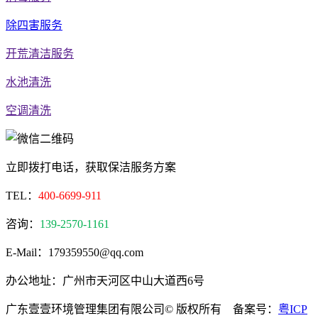
除四害服务
开荒清洁服务
水池清洗
空调清洗
立即拨打电话，获取保洁服务方案
TEL：
400-6699-911
咨询：
139-2570-1161
E-Mail：179359550@qq.com
办公地址：广州市天河区中山大道西6号
广东壹壹环境管理集团有限公司© 版权所有 备案号：
粤ICP