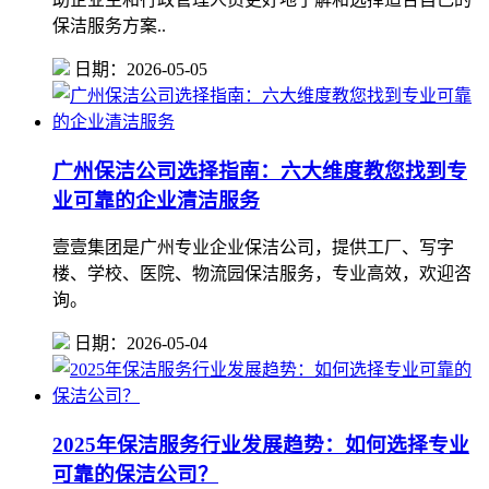
保洁服务方案..
日期：2026-05-05
广州保洁公司选择指南：六大维度教您找到专
业可靠的企业清洁服务
壹壹集团是广州专业企业保洁公司，提供工厂、写字
楼、学校、医院、物流园保洁服务，专业高效，欢迎咨
询。
日期：2026-05-04
2025年保洁服务行业发展趋势：如何选择专业
可靠的保洁公司？