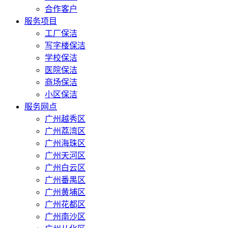
合作客户
服务项目
工厂保洁
写字楼保洁
学校保洁
医院保洁
商场保洁
小区保洁
服务网点
广州越秀区
广州荔湾区
广州海珠区
广州天河区
广州白云区
广州番禺区
广州黄埔区
广州花都区
广州南沙区