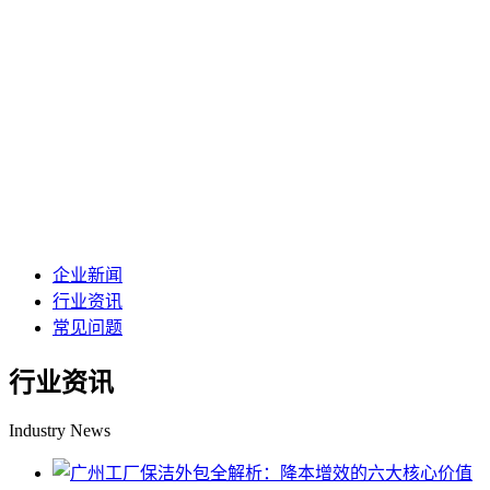
企业新闻
行业资讯
常见问题
行业资讯
Industry News