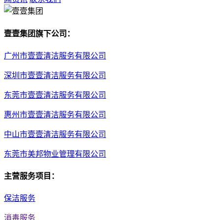
壹壹集团旗下公司：
广州市壹壹清洁服务有限公司
深圳市壹壹清洁服务有限公司
东莞市壹壹清洁服务有限公司
惠州市壹壹清洁服务有限公司
中山市壹壹清洁服务有限公司
东莞市美邦物业管理有限公司
主营服务项目：
保洁服务
消毒服务