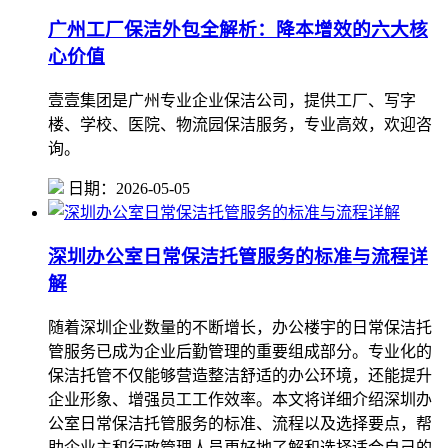
广州工厂保洁外包全解析：降本增效的六大核
心价值
壹壹集团是广州专业企业保洁公司，提供工厂、写字
楼、学校、医院、物流园保洁服务，专业高效，欢迎咨
询。
日期：2026-05-05
深圳办公室日常保洁托管服务的标准与流程详
解
随着深圳企业数量的不断增长，办公楼宇的日常保洁托
管服务已成为企业后勤管理的重要组成部分。专业化的
保洁托管不仅能够营造整洁舒适的办公环境，还能提升
企业形象、增强员工工作效率。本文将详细介绍深圳办
公室日常保洁托管服务的标准、流程以及选择要点，帮
助企业主和行政管理人员更好地了解和选择适合自己的