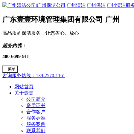
广东壹壹环境管理集团有限公司-广州
高品质的保洁服务，让您省心、放心
服务热线：
400-6699-911
菜单
咨询服务热线：139-2570-1161
网站首页
关于壹壹
公司简介
资质证书
合作客户
服务标准
服务案例
联系我们