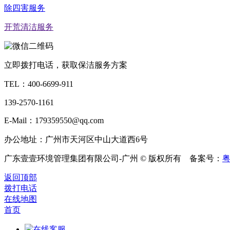
除四害服务
开荒清洁服务
立即拨打电话，获取保洁服务方案
TEL：
400-6699-911
139-2570-1161
E-Mail：179359550@qq.com
办公地址：广州市天河区中山大道西6号
广东壹壹环境管理集团有限公司-广州 © 版权所有 备案号：
粤
返回顶部
拨打电话
在线地图
首页
在线客服