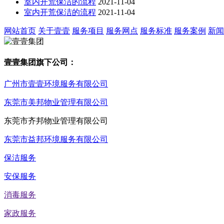
室内开荒保洁的流程
2021-11-04
室内开荒保洁的流程
2021-11-04
网站首页
关于壹壹
服务项目
服务网点
服务标准
服务案例
新闻
壹壹集团旗下公司：
广州市壹壹环境服务有限公司
东莞市美邦物业管理有限公司
东莞市齐邦物业管理有限公司
东莞市益邦环境服务有限公司
保洁服务
安保服务
消毒服务
家政服务