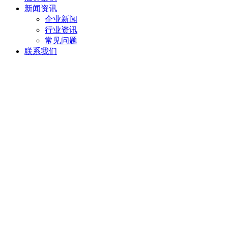
新闻资讯
企业新闻
行业资讯
常见问题
联系我们