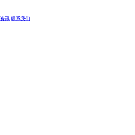
资讯
联系我们