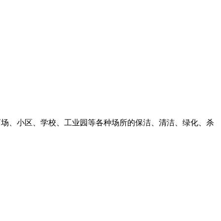
商场、小区、学校、工业园等各种场所的保洁、清洁、绿化、杀