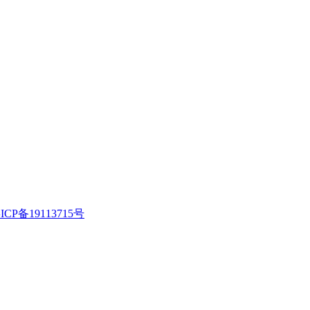
ICP备19113715号