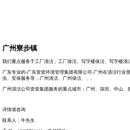
广州寮步镇
我们重点服务于工厂清洁，工厂保洁、写字楼保洁、写字楼清
广东专业的-广东壹壹环境管理集团有限公司-广州在清洁行业
虫、安保服务等，广州清洁、广州保洁、、。
广州清洁公司壹壹集团服务的重点城市：广州、深圳、中山、
详情请咨询
联系人：牛先生