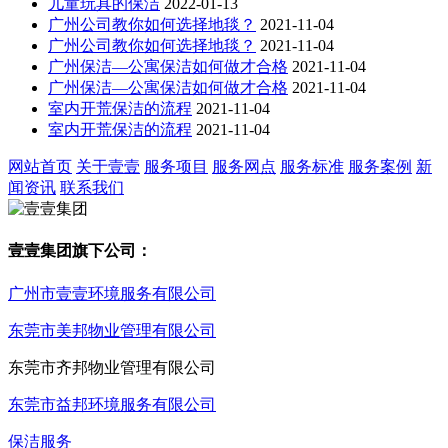
儿童玩具的保洁
2022-01-13
广州公司教你如何选择地毯？
2021-11-04
广州公司教你如何选择地毯？
2021-11-04
广州保洁—公寓保洁如何做才合格
2021-11-04
广州保洁—公寓保洁如何做才合格
2021-11-04
室内开荒保洁的流程
2021-11-04
室内开荒保洁的流程
2021-11-04
网站首页
关于壹壹
服务项目
服务网点
服务标准
服务案例
新
闻资讯
联系我们
壹壹集团旗下公司：
广州市壹壹环境服务有限公司
东莞市美邦物业管理有限公司
东莞市齐邦物业管理有限公司
东莞市益邦环境服务有限公司
保洁服务