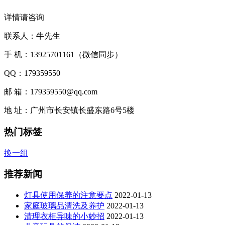
详情请咨询
联系人：牛先生
手 机：13925701161（微信同步）
QQ：179359550
邮 箱：179359550@qq.com
地 址：广州市长安镇长盛东路6号5楼
热门标签
换一组
推荐新闻
灯具使用保养的注意要点
2022-01-13
家庭玻璃品清洗及养护
2022-01-13
清理衣柜异味的小妙招
2022-01-13