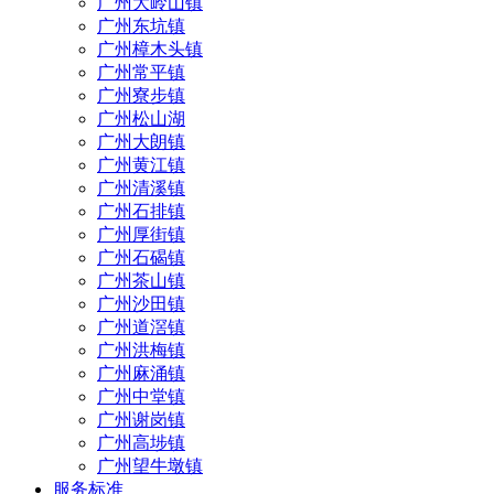
广州大岭山镇
广州东坑镇
广州樟木头镇
广州常平镇
广州寮步镇
广州松山湖
广州大朗镇
广州黄江镇
广州清溪镇
广州石排镇
广州厚街镇
广州石碣镇
广州茶山镇
广州沙田镇
广州道滘镇
广州洪梅镇
广州麻涌镇
广州中堂镇
广州谢岗镇
广州高埗镇
广州望牛墩镇
服务标准