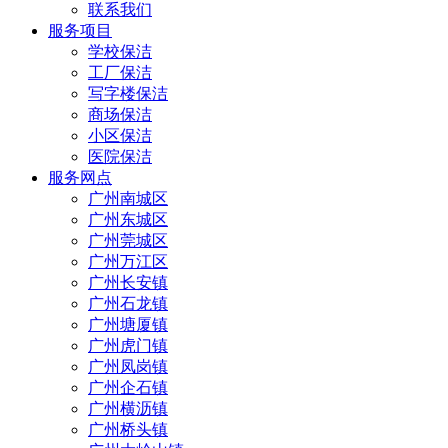
联系我们
服务项目
学校保洁
工厂保洁
写字楼保洁
商场保洁
小区保洁
医院保洁
服务网点
广州南城区
广州东城区
广州莞城区
广州万江区
广州长安镇
广州石龙镇
广州塘厦镇
广州虎门镇
广州凤岗镇
广州企石镇
广州横沥镇
广州桥头镇