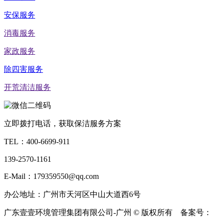
安保服务
消毒服务
家政服务
除四害服务
开荒清洁服务
立即拨打电话，获取保洁服务方案
TEL：
400-6699-911
139-2570-1161
E-Mail：179359550@qq.com
办公地址：广州市天河区中山大道西6号
广东壹壹环境管理集团有限公司-广州 © 版权所有 备案号：