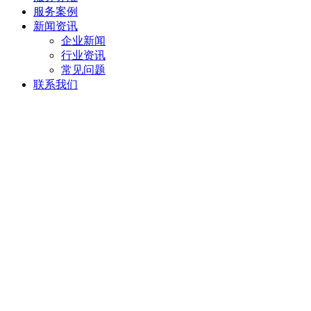
服务案例
新闻资讯
企业新闻
行业资讯
常见问题
联系我们