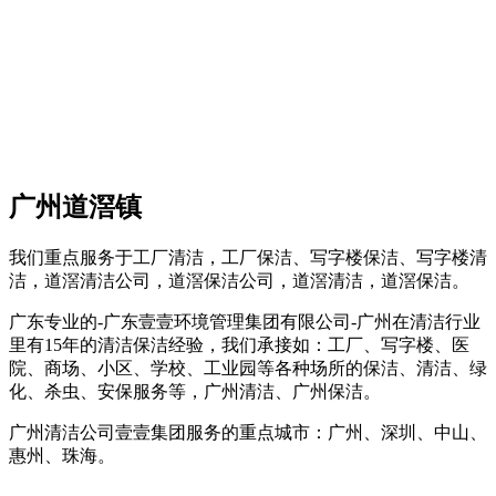
广州道滘镇
我们重点服务于工厂清洁，工厂保洁、写字楼保洁、写字楼清
洁，道滘清洁公司，道滘保洁公司，道滘清洁，道滘保洁。
广东专业的-广东壹壹环境管理集团有限公司-广州在清洁行业
里有15年的清洁保洁经验，我们承接如：工厂、写字楼、医
院、商场、小区、学校、工业园等各种场所的保洁、清洁、绿
化、杀虫、安保服务等，广州清洁、广州保洁。
广州清洁公司壹壹集团服务的重点城市：广州、深圳、中山、
惠州、珠海。