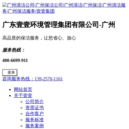
广东壹壹环境管理集团有限公司-广州
高品质的保洁服务，让您省心、放心
服务热线：
400-6699-911
菜单
咨询服务热线：139-2570-1161
网站首页
关于壹壹
公司简介
资质证书
合作客户
服务标准
服务案例