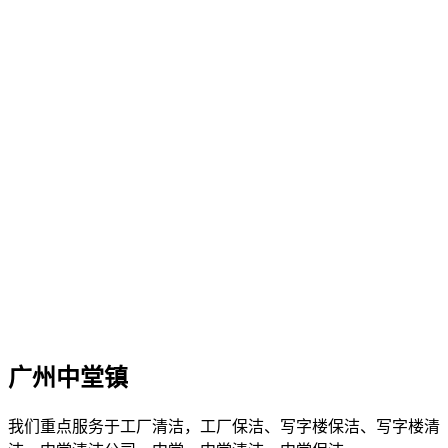
广州中堂镇
我们重点服务于工厂清洁，工厂保洁、写字楼保洁、写字楼清