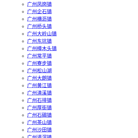
广州凤岗镇
广州企石镇
广州横沥镇
广州桥头镇
广州大岭山镇
广州东坑镇
广州樟木头镇
广州常平镇
广州寮步镇
广州松山湖
广州大朗镇
广州黄江镇
广州清溪镇
广州石排镇
广州厚街镇
广州石碣镇
广州茶山镇
广州沙田镇
广州道滘镇