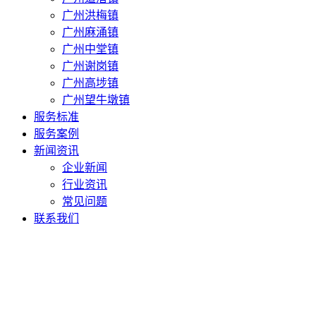
广州洪梅镇
广州麻涌镇
广州中堂镇
广州谢岗镇
广州高埗镇
广州望牛墩镇
服务标准
服务案例
新闻资讯
企业新闻
行业资讯
常见问题
联系我们