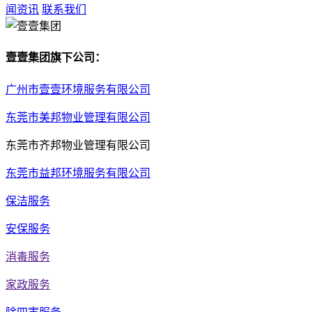
闻资讯
联系我们
壹壹集团旗下公司：
广州市壹壹环境服务有限公司
东莞市美邦物业管理有限公司
东莞市齐邦物业管理有限公司
东莞市益邦环境服务有限公司
保洁服务
安保服务
消毒服务
家政服务