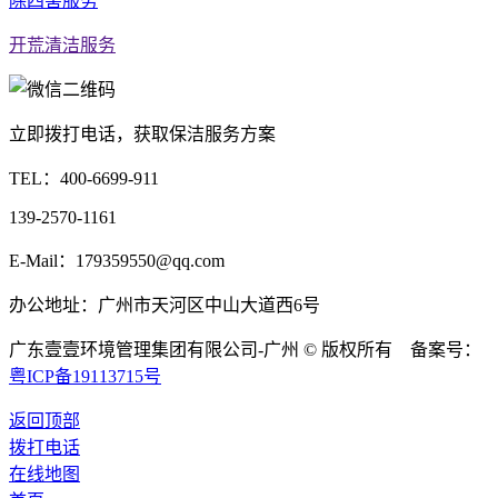
除四害服务
开荒清洁服务
立即拨打电话，获取保洁服务方案
TEL：
400-6699-911
139-2570-1161
E-Mail：179359550@qq.com
办公地址：广州市天河区中山大道西6号
广东壹壹环境管理集团有限公司-广州 © 版权所有 备案号：
粤ICP备19113715号
返回顶部
拨打电话
在线地图