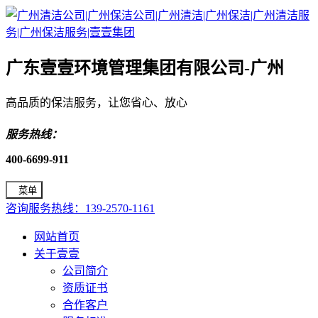
广东壹壹环境管理集团有限公司-广州
高品质的保洁服务，让您省心、放心
服务热线：
400-6699-911
菜单
咨询服务热线：139-2570-1161
网站首页
关于壹壹
公司简介
资质证书
合作客户