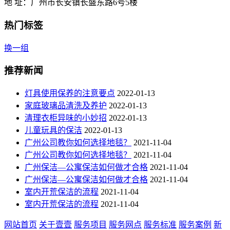
地 址：广州市长安镇长盛东路6号5楼
热门标签
换一组
推荐新闻
灯具使用保养的注意要点
2022-01-13
家庭玻璃品清洗及养护
2022-01-13
清理衣柜异味的小妙招
2022-01-13
儿童玩具的保洁
2022-01-13
广州公司教你如何选择地毯？
2021-11-04
广州公司教你如何选择地毯？
2021-11-04
广州保洁—公寓保洁如何做才合格
2021-11-04
广州保洁—公寓保洁如何做才合格
2021-11-04
室内开荒保洁的流程
2021-11-04
室内开荒保洁的流程
2021-11-04
网站首页
关于壹壹
服务项目
服务网点
服务标准
服务案例
新