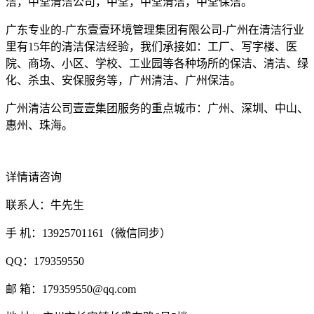
洁，中堂清洁公司，中堂，中堂清洁，中堂保洁。
广东专业的-广东壹壹环境管理集团有限公司-广州在清洁行业
里有15年的清洁保洁经验，我们承接如：工厂、写字楼、医
院、商场、小区、学校、工业园等各种场所的保洁、清洁、绿
化、杀虫、安保服务等，广州清洁、广州保洁。
广州清洁公司壹壹集团服务的重点城市：广州、深圳、中山、
惠州、珠海。
详情请咨询
联系人：牛先生
手 机：13925701161（微信同步）
QQ：179359550
邮 箱：179359550@qq.com