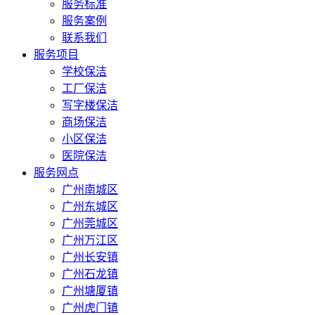
服务标准
服务案例
联系我们
服务项目
学校保洁
工厂保洁
写字楼保洁
商场保洁
小区保洁
医院保洁
服务网点
广州南城区
广州东城区
广州莞城区
广州万江区
广州长安镇
广州石龙镇
广州塘厦镇
广州虎门镇