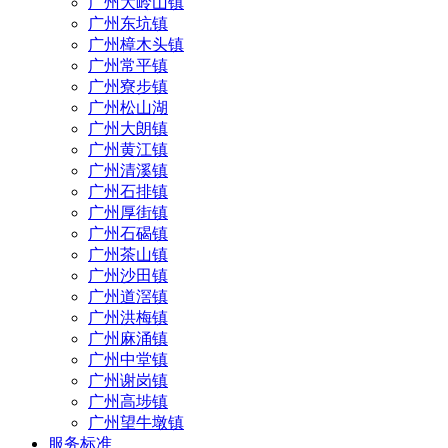
广州大岭山镇
广州东坑镇
广州樟木头镇
广州常平镇
广州寮步镇
广州松山湖
广州大朗镇
广州黄江镇
广州清溪镇
广州石排镇
广州厚街镇
广州石碣镇
广州茶山镇
广州沙田镇
广州道滘镇
广州洪梅镇
广州麻涌镇
广州中堂镇
广州谢岗镇
广州高埗镇
广州望牛墩镇
服务标准