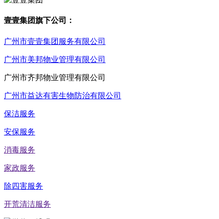
壹壹集团旗下公司：
广州市壹壹集团服务有限公司
广州市美邦物业管理有限公司
广州市齐邦物业管理有限公司
广州市益达有害生物防治有限公司
保洁服务
安保服务
消毒服务
家政服务
除四害服务
开荒清洁服务