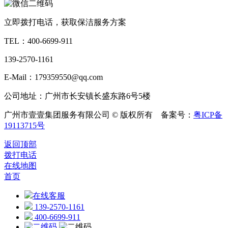
立即拨打电话，获取保洁服务方案
TEL：
400-6699-911
139-2570-1161
E-Mail：179359550@qq.com
公司地址：广州市长安镇长盛东路6号5楼
广州市壹壹集团服务有限公司 © 版权所有 备案号：
粤ICP备
19113715号
返回顶部
拨打电话
在线地图
首页
在线客服
139-2570-1161
400-6699-911