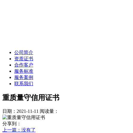
公司简介
资质证书
合作客户
服务标准
服务案例
联系我们
重质量守信用证书
日期：2021-11-11
阅读量：
分享到：
上一篇
：没有了