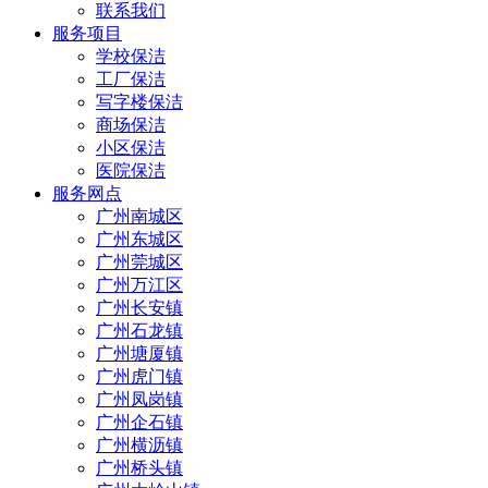
联系我们
服务项目
学校保洁
工厂保洁
写字楼保洁
商场保洁
小区保洁
医院保洁
服务网点
广州南城区
广州东城区
广州莞城区
广州万江区
广州长安镇
广州石龙镇
广州塘厦镇
广州虎门镇
广州凤岗镇
广州企石镇
广州横沥镇
广州桥头镇