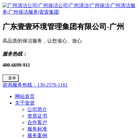
广东壹壹环境管理集团有限公司-广州
高品质的保洁服务，让您省心、放心
服务热线：
400-6699-911
菜单
咨询服务热线：139-2570-1161
网站首页
关于壹壹
公司简介
资质证书
合作客户
服务标准
服务案例