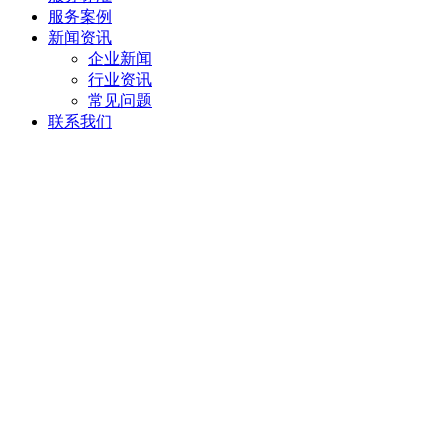
服务案例
新闻资讯
企业新闻
行业资讯
常见问题
联系我们