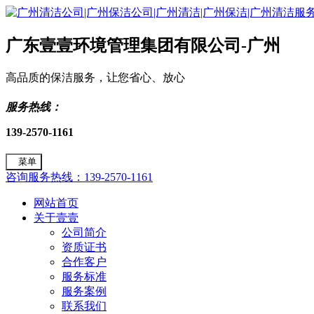
广东壹壹环境管理集团有限公司-广州
高品质的保洁服务，让您省心、放心
服务热线：
139-2570-1161
菜单
咨询服务热线：139-2570-1161
网站首页
关于壹壹
公司简介
资质证书
合作客户
服务标准
服务案例
联系我们