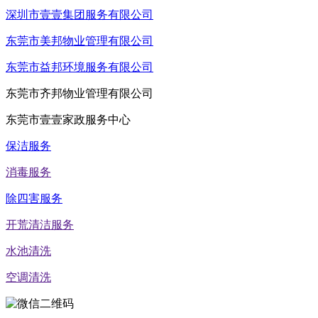
深圳市壹壹集团服务有限公司
东莞市美邦物业管理有限公司
东莞市益邦环境服务有限公司
东莞市齐邦物业管理有限公司
东莞市壹壹家政服务中心
保洁服务
消毒服务
除四害服务
开荒清洁服务
水池清洗
空调清洗