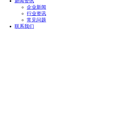
新闻资讯
企业新闻
行业资讯
常见问题
联系我们