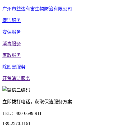
广州市益达有害生物防治有限公司
保洁服务
安保服务
消毒服务
家政服务
除四害服务
开荒清洁服务
立即拨打电话，获取保洁服务方案
TEL：
400-6699-911
139-2570-1161