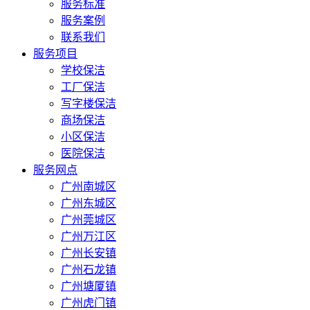
服务标准
服务案例
联系我们
服务项目
学校保洁
工厂保洁
写字楼保洁
商场保洁
小区保洁
医院保洁
服务网点
广州南城区
广州东城区
广州莞城区
广州万江区
广州长安镇
广州石龙镇
广州塘厦镇
广州虎门镇