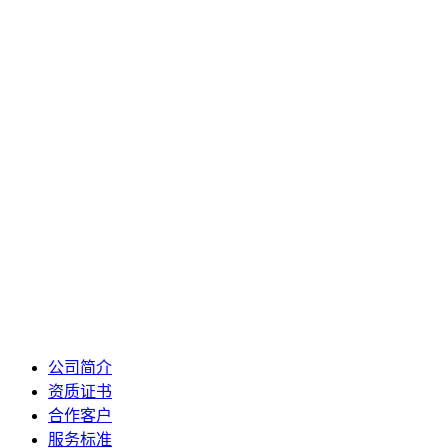
公司简介
资质证书
合作客户
服务标准