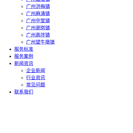
广州洪梅镇
广州麻涌镇
广州中堂镇
广州谢岗镇
广州高埗镇
广州望牛墩镇
服务标准
服务案例
新闻资讯
企业新闻
行业资讯
常见问题
联系我们