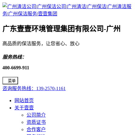
广东壹壹环境管理集团有限公司-广州
高品质的保洁服务，让您省心、放心
服务热线：
400-6699-911
菜单
咨询服务热线：139-2570-1161
网站首页
关于壹壹
公司简介
资质证书
合作客户