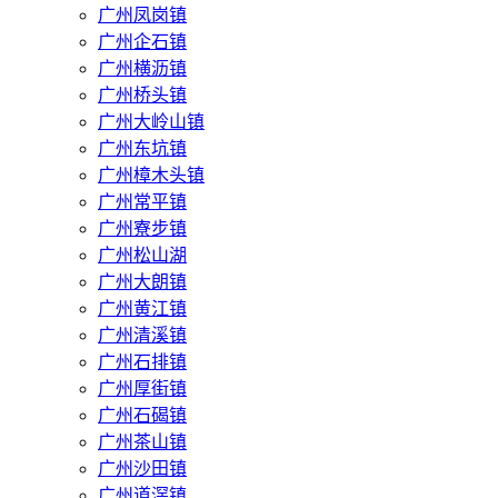
广州凤岗镇
广州企石镇
广州横沥镇
广州桥头镇
广州大岭山镇
广州东坑镇
广州樟木头镇
广州常平镇
广州寮步镇
广州松山湖
广州大朗镇
广州黄江镇
广州清溪镇
广州石排镇
广州厚街镇
广州石碣镇
广州茶山镇
广州沙田镇
广州道滘镇