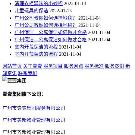
清理衣柜异味的小妙招
2022-01-13
儿童玩具的保洁
2022-01-13
广州公司教你如何选择地毯？
2021-11-04
广州公司教你如何选择地毯？
2021-11-04
广州保洁—公寓保洁如何做才合格
2021-11-04
广州保洁—公寓保洁如何做才合格
2021-11-04
室内开荒保洁的流程
2021-11-04
室内开荒保洁的流程
2021-11-04
网站首页
关于壹壹
服务项目
服务网点
服务标准
服务案例
新
闻资讯
联系我们
壹壹集团旗下公司：
广州市壹壹集团服务有限公司
广州市美邦物业管理有限公司
广州市齐邦物业管理有限公司