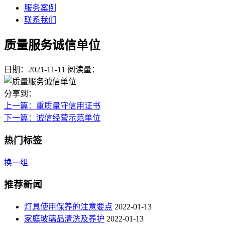
服务案例
联系我们
质量服务诚信单位
日期：2021-11-11
阅读量：
分享到：
上一篇
：重质量守信用证书
下一篇
：诚信经营示范单位
热门标签
换一组
推荐新闻
灯具使用保养的注意要点
2022-01-13
家庭玻璃品清洗及养护
2022-01-13